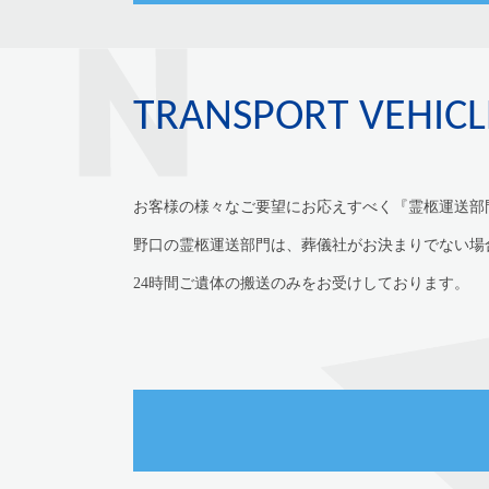
TRANSPORT VEHICL
お客様の様々なご要望にお応えすべく『霊柩運送部
野口の霊柩運送部門は、葬儀社がお決まりでない場
24時間ご遺体の搬送のみをお受けしております。