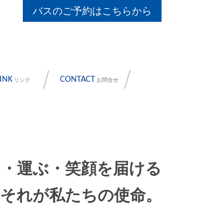
バスのご予約はこちらから
INK
CONTACT
リンク
お問合せ
る・運ぶ・笑顔を届ける
それが私たちの使命。