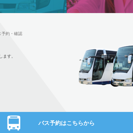
ス予約・確認
します。
バス予約はこちらから