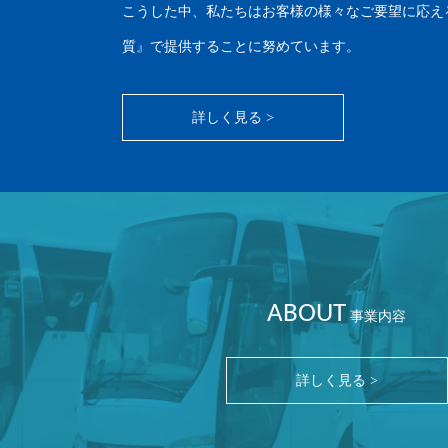
こうした中、私たちはお客様の様々なご要望に応え
質』で提供することに努めています。
詳しく見る >
ABOUT
事業内容
詳しく見る >