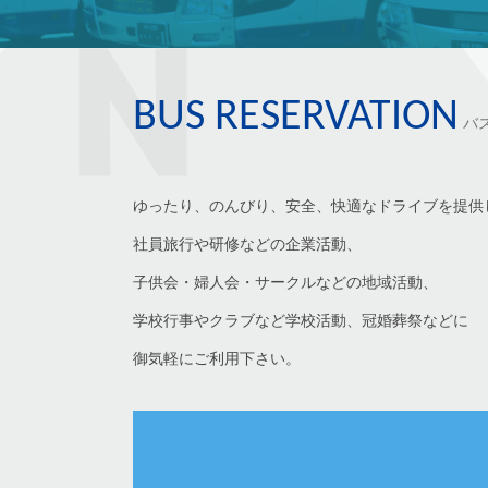
BUS RESERVATION
バ
ゆったり、のんびり、安全、快適なドライブを提供
社員旅行や研修などの企業活動、
子供会・婦人会・サークルなどの地域活動、
学校行事やクラブなど学校活動、冠婚葬祭などに
御気軽にご利用下さい。