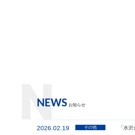
NEWS
お知らせ
2026.02.19
その他
「水沢