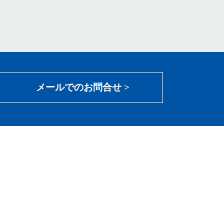
メールでのお問合せ >