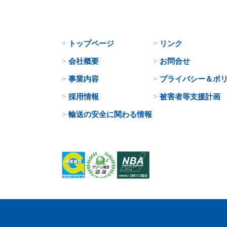
トップページ
リンク
会社概要
お問合せ
事業内容
プライバシー＆ポ
採用情報
被害者等支援計画
輸送の安全に関わる情報