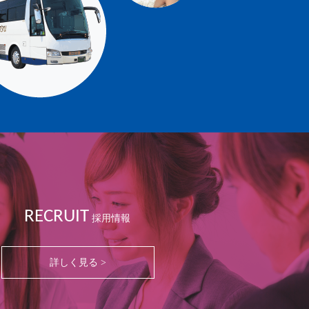
RECRUIT
採用情報
詳しく見る >