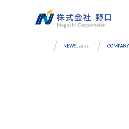
NEWS
COMPANY
お知らせ