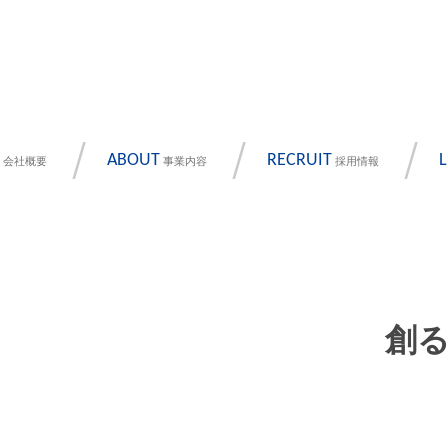
ABOUT
RECRUIT
L
会社概要
事業内容
採用情報
創