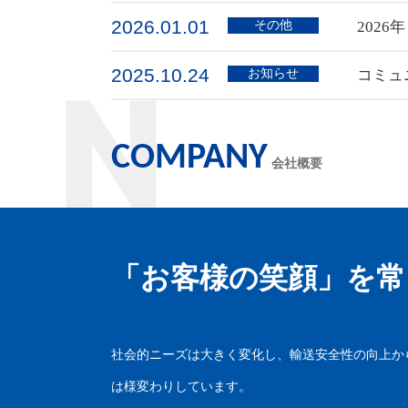
2026.01.01
その他
2026
2025.10.24
お知らせ
コミュ
COMPANY
会社概要
「お客様の笑顔」を常
社会的ニーズは大きく変化し、輸送安全性の向上か
は様変わりしています。