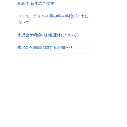
2026年 新年のご挨拶
コミュニティバス等の年末年始ダイヤに
ついて
水沢金ケ崎線のお盆運休について
水沢金ケ崎線に関するお知らせ