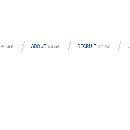
ABOUT
RECRUIT
L
会社概要
事業内容
採用情報
NEWS
お知らせ