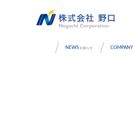
NEWS
COMPANY
お知らせ