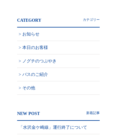
CATEGORY
お知らせ
本日のお客様
ノグチのつぶやき
バスのご紹介
その他
NEW POST
「水沢金ケ崎線」運行終了について