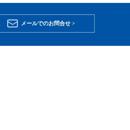
メールでのお問合せ >