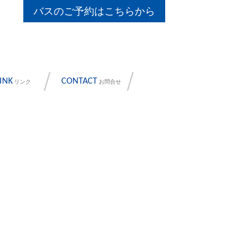
バスのご予約はこちらから
INK
CONTACT
リンク
お問合せ