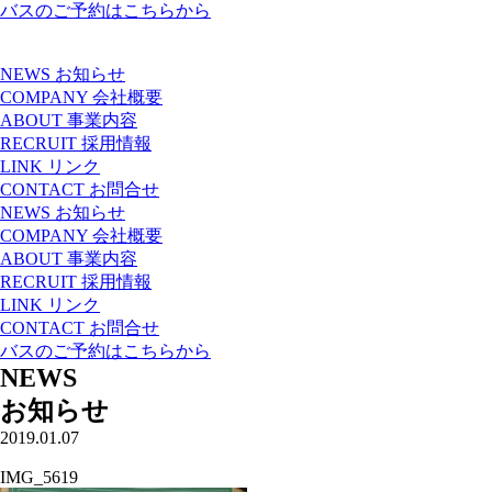
バスのご予約はこちらから
NEWS
お知らせ
COMPANY
会社概要
ABOUT
事業内容
RECRUIT
採用情報
LINK
リンク
CONTACT
お問合せ
NEWS
お知らせ
COMPANY
会社概要
ABOUT
事業内容
RECRUIT
採用情報
LINK
リンク
CONTACT
お問合せ
バスのご予約はこちらから
NEWS
お知らせ
2019.01.07
IMG_5619